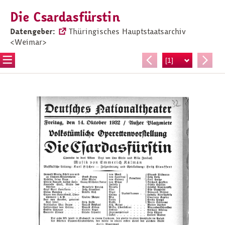
Die Csardasfürstin
Datengeber:
Thüringisches Hauptstaatsarchiv
<Weimar>