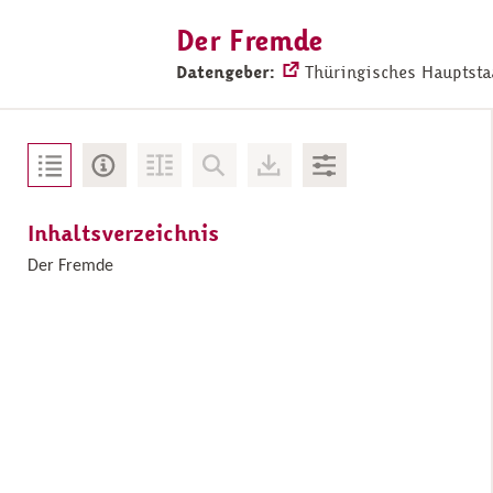
Der Fremde
Datengeber:
Thüringisches Hauptst
Inhaltsverzeichnis
Der Fremde