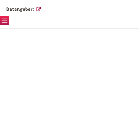
Datengeber: